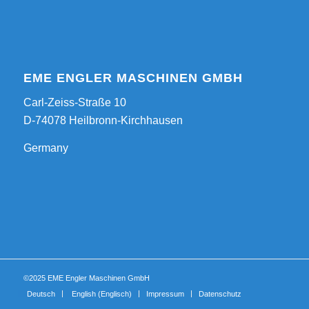
EME ENGLER MASCHINEN GMBH
Carl-Zeiss-Straße 10
D-74078 Heilbronn-Kirchhausen
Germany
©2025 EME Engler Maschinen GmbH
Deutsch
English
(
Englisch
)
Impressum
Datenschutz