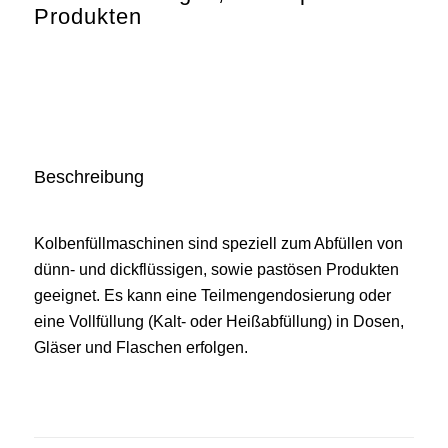
Produkten
Beschreibung
Kolbenfüllmaschinen sind speziell zum Abfüllen von
dünn- und dickflüssigen, sowie pastösen Produkten
geeignet. Es kann eine Teilmengendosierung oder
eine Vollfüllung (Kalt- oder Heißabfüllung) in Dosen,
Gläser und Flaschen erfolgen.