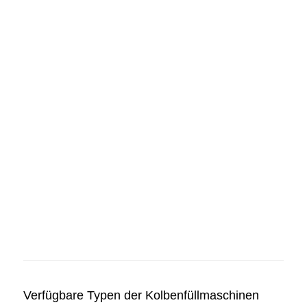
Verfügbare Typen der Kolbenfüllmaschinen