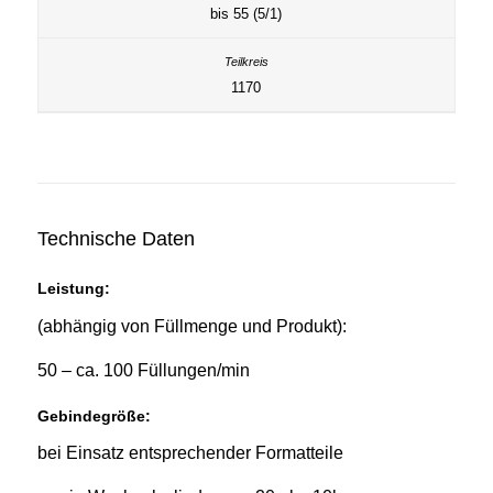
bis 55 (5/1)
1170
Technische Daten
Leistung:
(abhängig von Füllmenge und Produkt):
50 – ca. 100 Füllungen/min
Gebindegröße:
bei Einsatz entsprechender Formatteile