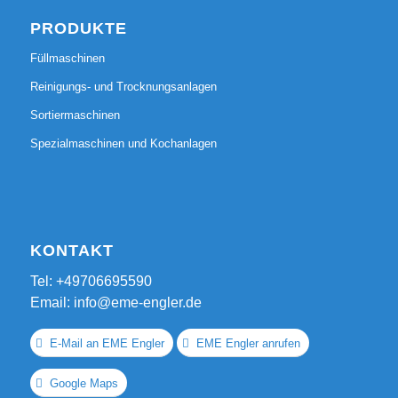
PRODUKTE
Füllmaschinen
Reinigungs- und Trocknungsanlagen
Sortiermaschinen
Spezialmaschinen und Kochanlagen
KONTAKT
Tel: +49706695590
Email: info@eme-engler.de
E-Mail an EME Engler
EME Engler anrufen
Google Maps