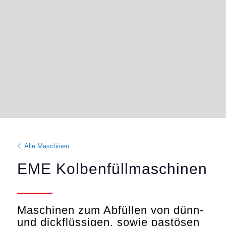
Alle Maschinen
EME Kolbenfüllmaschinen
Maschinen zum Abfüllen von dünn-
und dickflüssigen, sowie pastösen