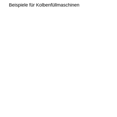
Beispiele für Kolbenfüllmaschinen