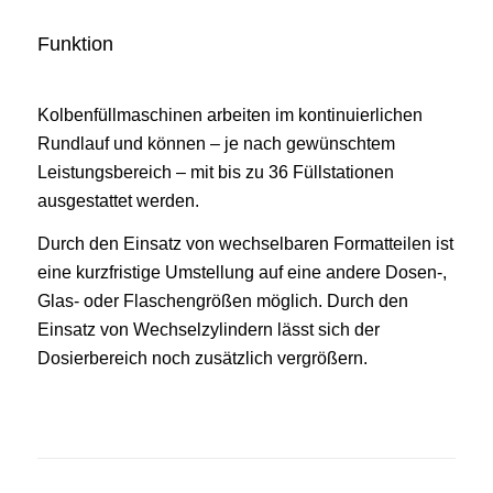
Funktion
Kolbenfüllmaschinen arbeiten im kontinuierlichen
Rundlauf und können – je nach gewünschtem
Leistungsbereich – mit bis zu 36 Füllstationen
ausgestattet werden.
Durch den Einsatz von wechselbaren Formatteilen ist
eine kurzfristige Umstellung auf eine andere Dosen-,
Glas- oder Flaschengrößen möglich. Durch den
Einsatz von Wechselzylindern lässt sich der
Dosierbereich noch zusätzlich vergrößern.