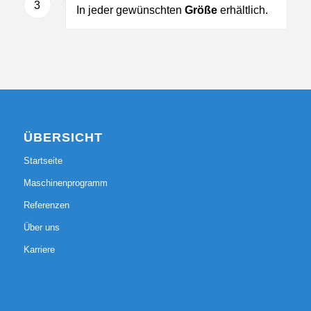
3
In jeder gewünschten
Größe
erhältlich.
ÜBERSICHT
Startseite
Maschinenprogramm
Referenzen
Über uns
Karriere