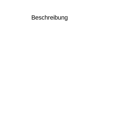
Beschreibung