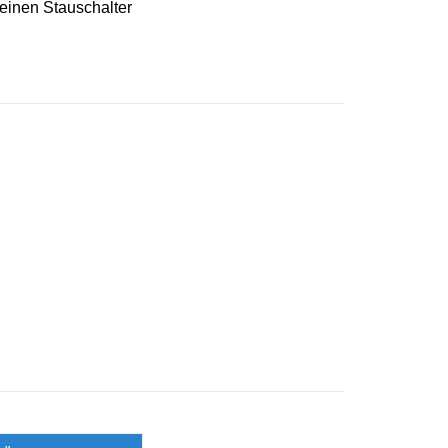
 einen Stauschalter