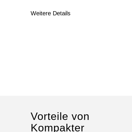
Weitere Details
Vorteile von
Kompakter