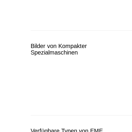
Bilder von Kompakter
Spezialmaschinen
Verfügbare Typen von EME