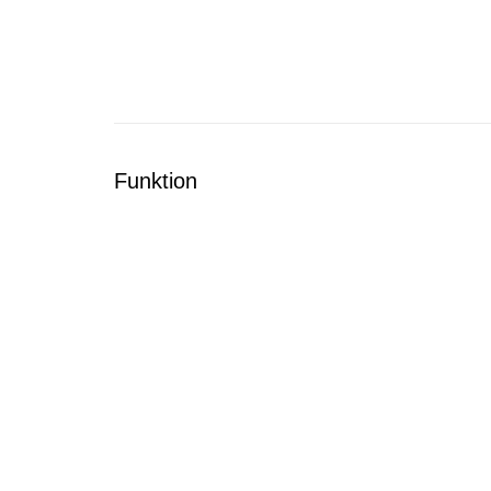
Funktion