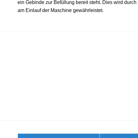
ein Gebinde zur Befüllung bereit steht. Dies wird durch
am Einlauf der Maschine gewährleistet.