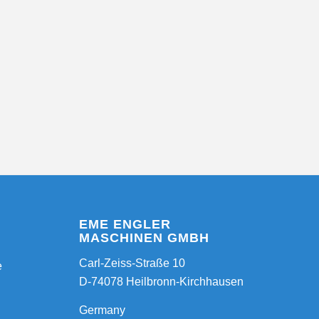
EME ENGLER
MASCHINEN GMBH
Carl-Zeiss-Straße 10
e
D-74078 Heilbronn-Kirchhausen
Germany