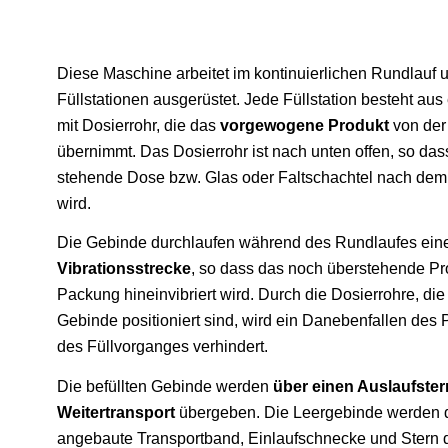
Diese Maschine arbeitet im kontinuierlichen Rundlauf un
Füllstationen ausgerüstet. Jede Füllstation besteht aus 
mit Dosierrohr, die das
vorgewogene Produkt
von der
übernimmt. Das Dosierrohr ist nach unten offen, so das
stehende Dose bzw. Glas oder Faltschachtel nach dem A
wird.
Die Gebinde durchlaufen während des Rundlaufes ein
Vibrationsstrecke
, so dass das noch überstehende Pr
Packung hineinvibriert wird. Durch die Dosierrohre, die
Gebinde positioniert sind, wird ein Danebenfallen des
des Füllvorganges verhindert.
Die befüllten Gebinde werden
über einen Auslaufste
Weitertransport
übergeben. Die Leergebinde werden 
angebaute Transportband, Einlaufschnecke und Stern 