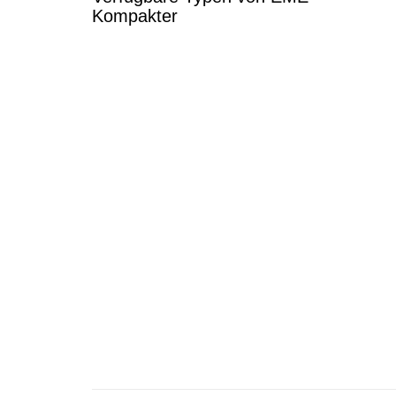
Kompakter